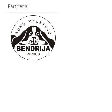
Partneriai